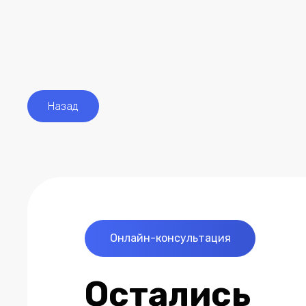
Назад
Онлайн-консультация
Остались