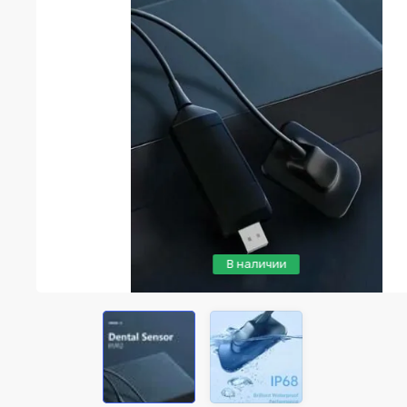
В наличии