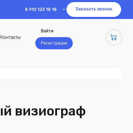
Заказать звонок
8 910 123 18 18
Войти
Контакты
Регистрация
й визиограф