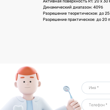
Активная поверхность R1: 20 x 30
Динамический диапазон: 4096
Разрешение теоретическое: до 25
Разрешение практическое: до 20 