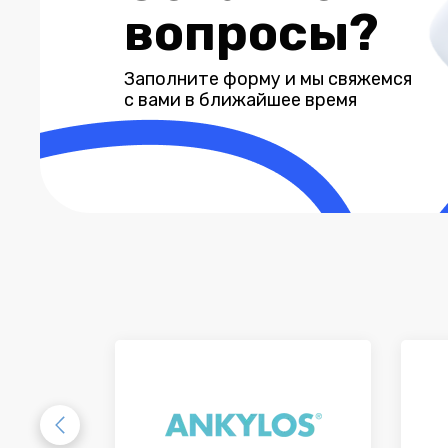
вопросы?
Заполните форму и мы свяжемся
с вами в ближайшее время