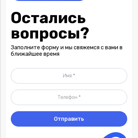
Остались
вопросы?
Заполните форму и мы свяжемся с вами в
ближайшее время
Отправить