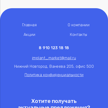
Главная
О компании
Акции
Контакты
8 910 123 18 18
implant_market@mail.ru
Нижний Новгород, Ванеева 205, офис 500
Политика конфиденциальности
Хотите получать
актуальные предложения?