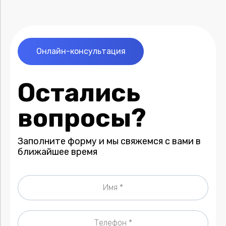
Онлайн-консультация
Остались
вопросы?
Заполните форму и мы свяжемся с вами в
ближайшее время