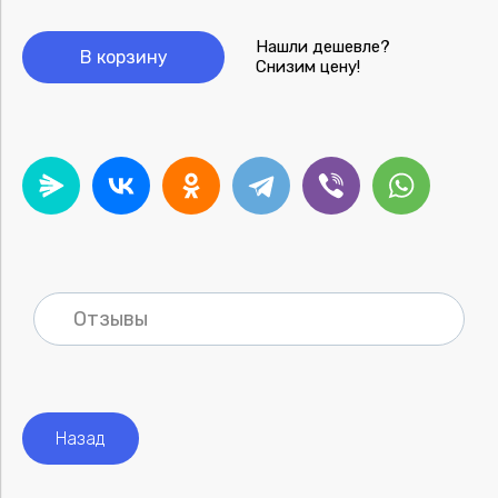
Нашли дешевле?
В корзину
Снизим цену!
Отзывы
Назад