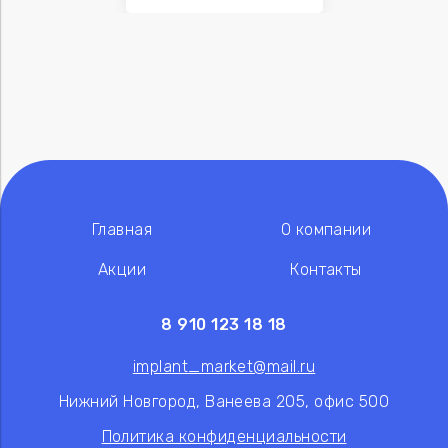
Главная
О компании
Акции
Контакты
8 910 123 18 18
implant_market@mail.ru
Нижний Новгород, Ванеева 205, офис 500
Политика конфиденциальности