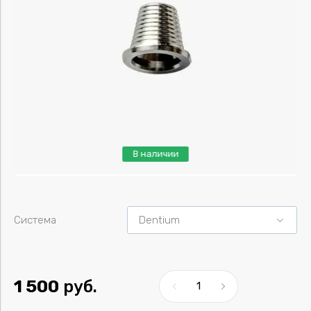
Пластины
В наличии
Система
1 500
руб.