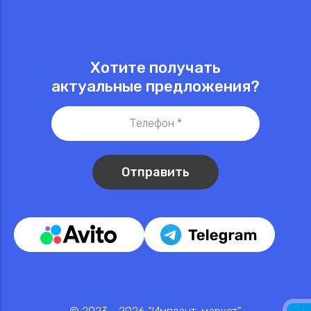
Хотите получать
актуальные предложения?
Отправить