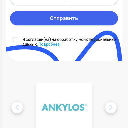
Отправить
Я согласен(на) на обработку моих персональных
данных.
Подробнее