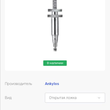
Пластины
В наличии
Производитель
Ankylos
Вид