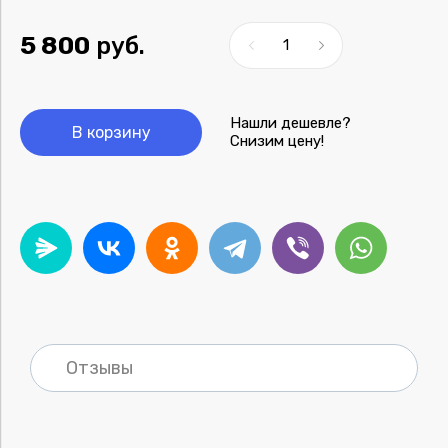
5 800
руб.
Нашли дешевле?
В корзину
Снизим цену!
Отзывы