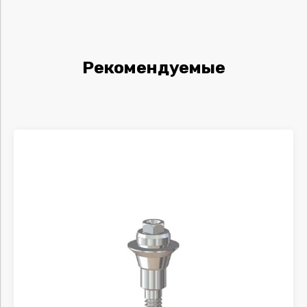
Рекомендуемые