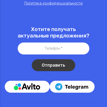
Политика конфиденциальности
Хотите получать
актуальные предложения?
Отправить