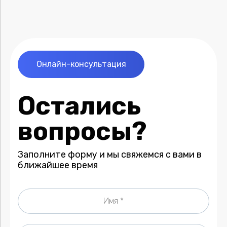
Онлайн-консультация
Остались
вопросы?
Заполните форму и мы свяжемся с вами в
ближайшее время