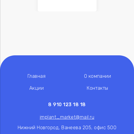
Главная
О компании
Акции
Контакты
8 910 123 18 18
implant_market@mail.ru
Нижний Новгород, Ванеева 205, офис 500