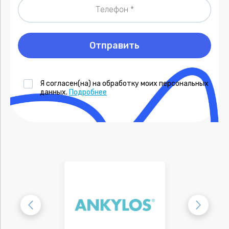
Отправить
Я согласен(на) на обработку моих персональных
данных.
Подробнее